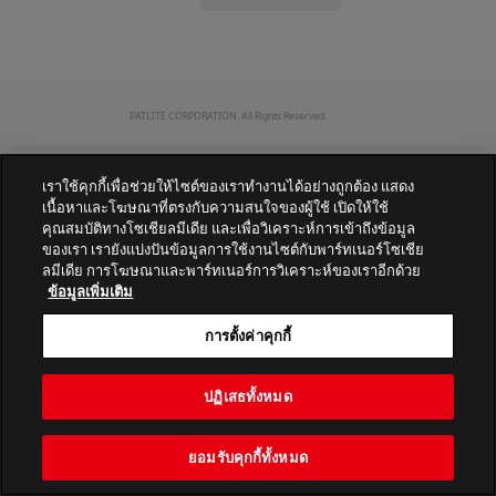
PATLITE CORPORATION. All Rights Reserved.
เราใช้คุกกี้เพื่อช่วยให้ไซต์ของเราทำงานได้อย่างถูกต้อง แสดง
เนื้อหาและโฆษณาที่ตรงกับความสนใจของผู้ใช้ เปิดให้ใช้
คุณสมบัติทางโซเชียลมีเดีย และเพื่อวิเคราะห์การเข้าถึงข้อมูล
ของเรา เรายังแบ่งปันข้อมูลการใช้งานไซต์กับพาร์ทเนอร์โซเชีย
ลมีเดีย การโฆษณาและพาร์ทเนอร์การวิเคราะห์ของเราอีกด้วย
ข้อมูลเพิ่มเติม
การตั้งค่าคุกกี้
ปฏิเสธทั้งหมด
ยอมรับคุกกี้ทั้งหมด