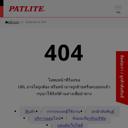
เมนู
หน้าแรก
ข้อผิดพลาด 404
404
ติดต่อเรา / ลูกค้าสัมพันธ์
ไม่พบหน้าที่ร้องขอ
URL อาจไม่ถูกต้อง หรือหน้าอาจถูกย้ายหรือลบออกแล้ว
กรุณาใช้ลิงก์ด้านล่างเพื่อนำทาง
สินค้า
การประยุกต์ใช้งาน
ลูกค้าสัมพันธ์
บริการออนไลน์
ข้อมูลเกี่ยวกับบริษัท
แผนผังเว็บไซต์