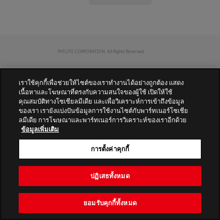
PATLITE CORPORATION. All Rights Reserved.
เราใช้คุกกี้เพื่อช่วยให้ไซต์ของเราทำงานได้อย่างถูกต้อง แสดง
เนื้อหาและโฆษณาที่ตรงกับความสนใจของผู้ใช้ เปิดให้ใช้
คุณสมบัติทางโซเชียลมีเดีย และเพื่อวิเคราะห์การเข้าถึงข้อมูล
ของเรา เรายังแบ่งปันข้อมูลการใช้งานไซต์กับพาร์ทเนอร์โซเชีย
ลมีเดีย การโฆษณาและพาร์ทเนอร์การวิเคราะห์ของเราอีกด้วย
ข้อมูลเพิ่มเติม
การตั้งค่าคุกกี้
ปฏิเสธทั้งหมด
ยอมรับคุกกี้ทั้งหมด