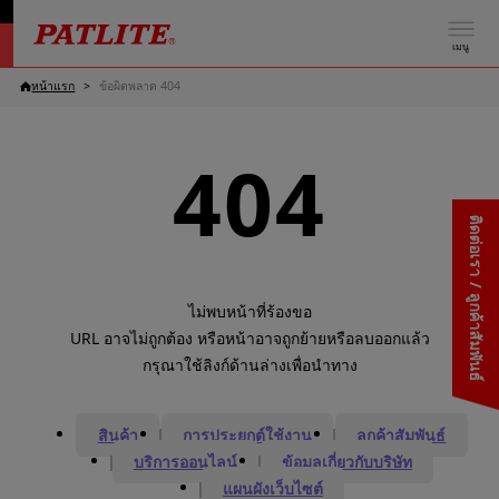
เมนู
หน้าแรก
ข้อผิดพลาด 404
404
ติดต่อเรา / ลูกค้าสัมพันธ์
ไม่พบหน้าที่ร้องขอ
URL อาจไม่ถูกต้อง หรือหน้าอาจถูกย้ายหรือลบออกแล้ว
กรุณาใช้ลิงก์ด้านล่างเพื่อนำทาง
สินค้า
การประยุกต์ใช้งาน
ลูกค้าสัมพันธ์
บริการออนไลน์
ข้อมูลเกี่ยวกับบริษัท
แผนผังเว็บไซต์