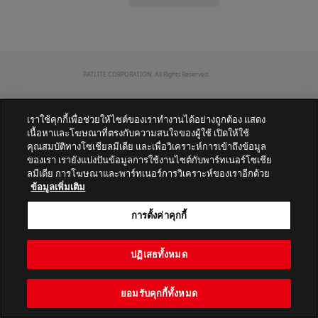
PATLITE CORPORATION. All Rights Reserved.
เราใช้คุกกี้เพื่อช่วยให้ไซต์ของเราทำงานได้อย่างถูกต้อง แสดง
เนื้อหาและโฆษณาที่ตรงกับความสนใจของผู้ใช้ เปิดให้ใช้
คุณสมบัติทางโซเชียลมีเดีย และเพื่อวิเคราะห์การเข้าถึงข้อมูล
ของเรา เรายังแบ่งปันข้อมูลการใช้งานไซต์กับพาร์ทเนอร์โซเชีย
ลมีเดีย การโฆษณาและพาร์ทเนอร์การวิเคราะห์ของเราอีกด้วย
ข้อมูลเพิ่มเติม
การตั้งค่าคุกกี้
ปฏิเสธทั้งหมด
ยอมรับคุกกี้ทั้งหมด