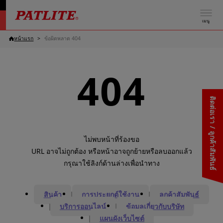
เมนู
หน้าแรก
ข้อผิดพลาด 404
404
ติดต่อเรา / ลูกค้าสัมพันธ์
ไม่พบหน้าที่ร้องขอ
URL อาจไม่ถูกต้อง หรือหน้าอาจถูกย้ายหรือลบออกแล้ว
กรุณาใช้ลิงก์ด้านล่างเพื่อนำทาง
สินค้า
การประยุกต์ใช้งาน
ลูกค้าสัมพันธ์
บริการออนไลน์
ข้อมูลเกี่ยวกับบริษัท
แผนผังเว็บไซต์