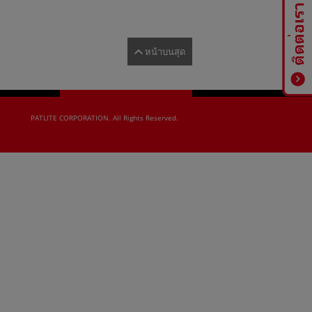
หน้าบนสุด
PATLITE CORPORATION. All Rights Reserved.