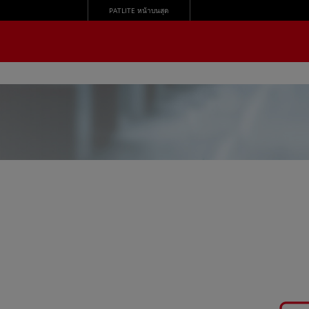
PATLITE หน้าบนสุด