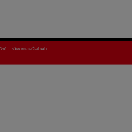
บไซต์
นโยบายความเป็นส่วนตัว