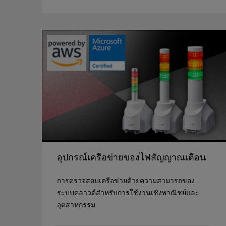
อุปกรณ์เครือข่ายของไฟสัญญาณเตือน
การตรวจสอบเครือข่ายด้วยความสามารถของ
ระบบคลาวด์สำหรับการใช้งานเชิงพาณิชย์และ
อุตสาหกรรม