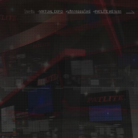
โซลูชั่น
VIRTUAL EXPO
บริการออนไลน์
PATLITE หน้าแรก