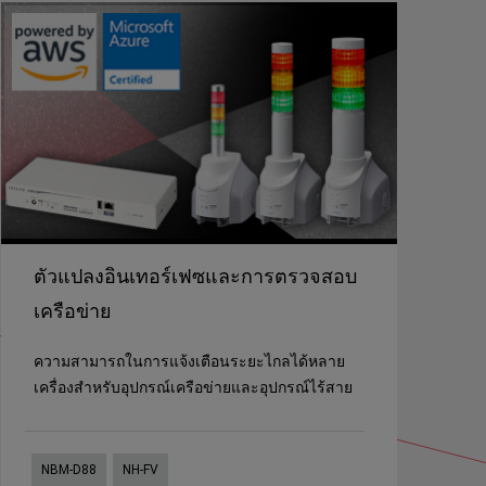
ตัวแปลงอินเทอร์เฟซและการตรวจสอบ
เครือข่าย
ความสามารถในการแจ้งเตือนระยะไกลได้หลาย
เครื่องสำหรับอุปกรณ์เครือข่ายและอุปกรณ์ไร้สาย
NBM-D88
NH-FV