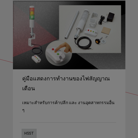
คู่มือแสดงการทำงานของไฟสัญญาณ
เตือน
เหมาะสำหรับการค้าปลีก และ งานอุตสาหกรรมอื่น
ๆ
HSST