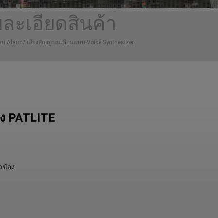
ละเอียดสินค้า
บบ Alarm/ เสียงสัญญาณเตือนแบบ Voice Synthesizer
อง PATLITE
ยวข้อง