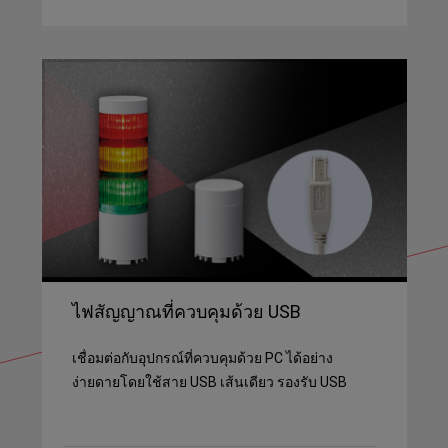
ไฟสัญญาณที่ควบคุมด้วย USB
เชื่อมต่อกับอุปกรณ์ที่ควบคุมด้วย PC ได้อย่าง
ง่ายดายโดยใช้สาย USB เส้นเดียว รองรับ USB