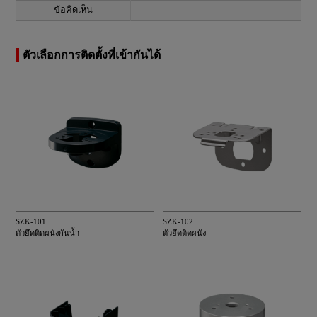
ข้อคิดเห็น
ตัวเลือกการติดตั้งที่เข้ากันได้
SZK-101
SZK-102
ตัวยึดติดผนังกันน้ำ
ตัวยึดติดผนัง