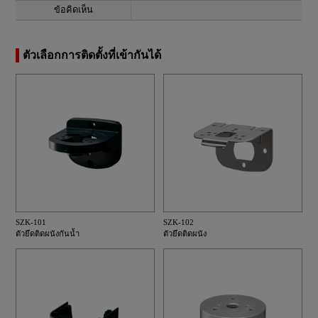
ข้อคิดเห็น
ตัวเลือกการติดตั้งที่เข้ากันได้
SZK-101
SZK-102
ตัวยึดติดผนังกันน้ำ
ตัวยึดติดผนัง