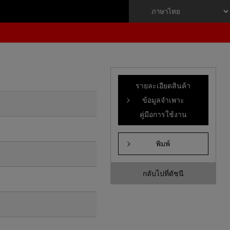
รายละเอียดสินค้า
ข้อมูลจำเพาะ
คู่มือการใช้งาน
พิมพ์
กลับไปที่ดัชนี