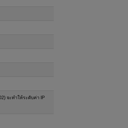
2) จะทำให้ระดับค่า IP