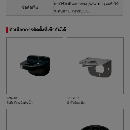
การใช้ตัวยึดแบบยาง (SZW-102) จะทำให้
ข้อคิดเห็น
ระดับค่า IP เท่ากับ IP65
ตัวเลือกการติดตั้งที่เข้ากันได้
SZK-101
SZK-102
ตัวยึดติดผนังกันน้ำ
ตัวยึดติดผนัง