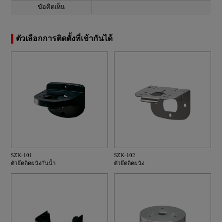
ข้อคิดเห็น
ตัวเลือกการติดตั้งที่เข้ากันได้
SZK-101
SZK-102
ตัวยึดติดผนังกันน้ำ
ตัวยึดติดผนัง