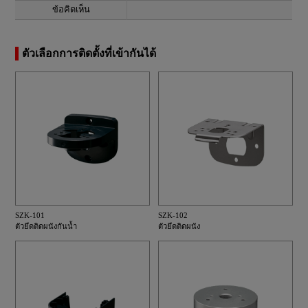
ข้อคิดเห็น
ตัวเลือกการติดตั้งที่เข้ากันได้
SZK-101
SZK-102
ตัวยึดติดผนังกันน้ำ
ตัวยึดติดผนัง