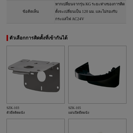
หากเปลี่ยนจากรุ่น KG ระยะห่างของการติด
ข้อคิดเห็น
ตั้งจะเปลี่ยนเป็น 120 มม. และไม่รองรับ
กระแสไฟ AC24V
ตัวเลือกการติดตั้งที่เข้ากันได้
SZK-103
SZK-105
ตัวยึดติดผนัง
แผ่นปิดยึดผนัง