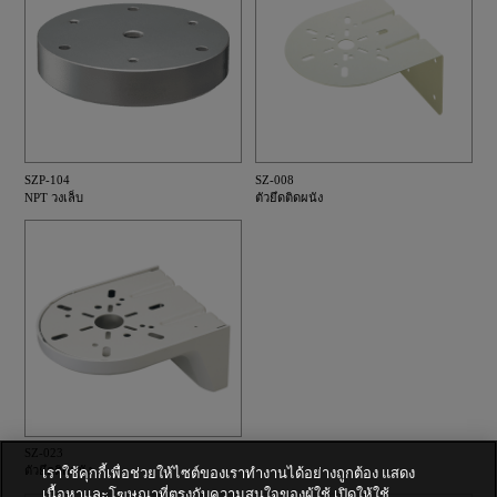
SZP-104
SZ-008
NPT วงเล็บ
ตัวยึดติดผนัง
SZ-023
ตัวยึดติดผนัง
เราใช้คุกกี้เพื่อช่วยให้ไซต์ของเราทำงานได้อย่างถูกต้อง แสดง
เนื้อหาและโฆษณาที่ตรงกับความสนใจของผู้ใช้ เปิดให้ใช้