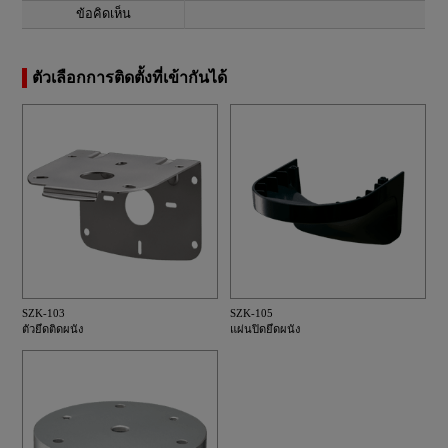
ข้อคิดเห็น
ตัวเลือกการติดตั้งที่เข้ากันได้
SZK-103
SZK-105
ตัวยึดติดผนัง
แผ่นปิดยึดผนัง