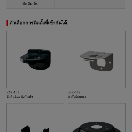
ข้อคิดเห็น
ตัวเลือกการติดตั้งที่เข้ากันได้
SZK-101
SZK-102
ตัวยึดติดผนังกันน้ำ
ตัวยึดติดผนัง