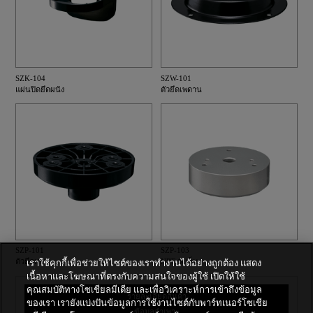
SZK-104
SZW-101
แผ่นปิดยึดผนัง
ตัวยึดเพดาน
SZP-101
SZP-103
ตัวยึดเสา
NPT วงเล็บ
เราใช้คุกกี้เพื่อช่วยให้ไซต์ของเราทำงานได้อย่างถูกต้อง แสดง
เนื้อหาและโฆษณาที่ตรงกับความสนใจของผู้ใช้ เปิดให้ใช้
คุณสมบัติทางโซเชียลมีเดีย และเพื่อวิเคราะห์การเข้าถึงข้อมูล
รายละเอียดสินค้า
ของเรา เรายังแบ่งปันข้อมูลการใช้งานไซต์กับพาร์ทเนอร์โซเชีย
ข้อมูลจำเพาะ