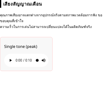
เสียงสัญญาณเตือน
คุณภาพเสียงอาจแตกต่างจากอุปกรณ์จริงตามสภาพแวดล้อมการฟัง ขอ
ขอบคุณที่เข้าใจ
ความเร็วในการเล่นไม่สามารถเปลี่ยนแปลงได้ในผลิตภัณฑ์จริง
Single tone (peak)