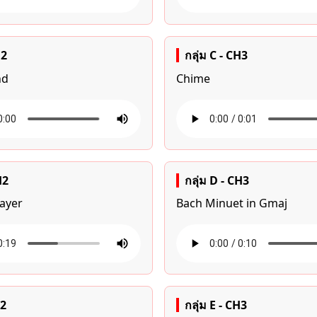
H2
กลุ่ม C - CH3
nd
Chime
H2
กลุ่ม D - CH3
ayer
Bach Minuet in Gmaj
H2
กลุ่ม E - CH3