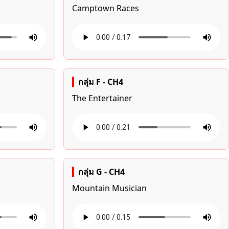
Camptown Races
กลุ่ม F - CH4
The Entertainer
กลุ่ม G - CH4
Mountain Musician