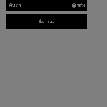
ค้นหา
วิธีใช้
ตั้งค่าใหม่