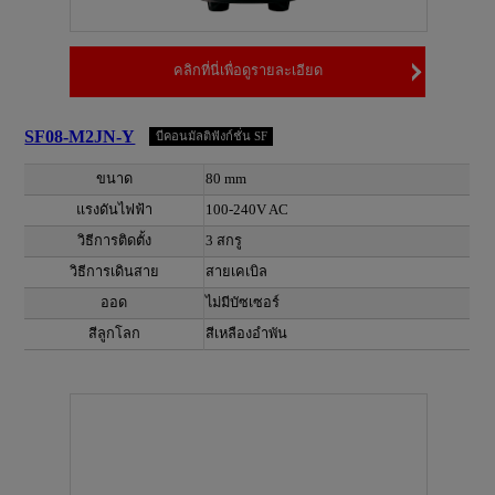
คลิกที่นี่เพื่อดูรายละเอียด
SF08-M2JN-Y
บีคอนมัลติฟังก์ชั่น SF
ขนาด
80 mm
แรงดันไฟฟ้า
100-240V AC
วิธีการติดตั้ง
3 สกรู
วิธีการเดินสาย
สายเคเบิล
ออด
ไม่มีบัซเซอร์
สีลูกโลก
สีเหลืองอำพัน