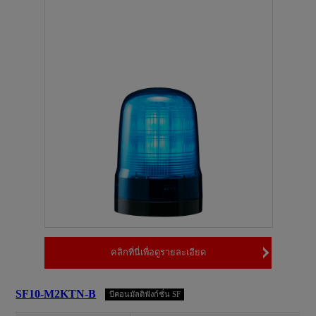
คลิกที่นี่เพื่อดูรายละเอียด
SF10-M2KTN-B
บีคอนมัลติฟังก์ชั่น SF