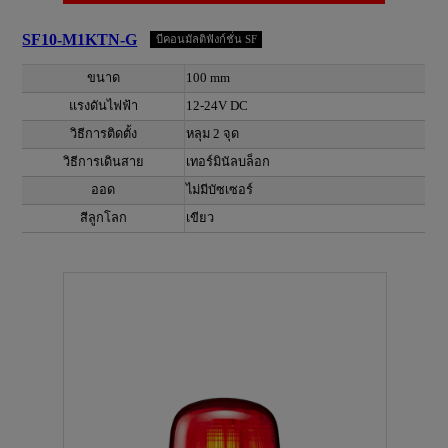
SF10-M1KTN-G
บีคอนมัลติฟังก์ชั่น SF
ขนาด
100 mm
แรงดันไฟฟ้า
12-24V DC
วิธีการติดตั้ง
หลุม 2 จุด
วิธีการเดินสาย
เทอร์มินัลบล็อก
ออด
ไม่มีบัซเซอร์
สีลูกโลก
เขียว