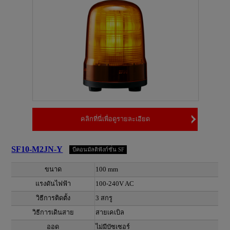
คลิกที่นี่เพื่อดูรายละเอียด
SF10-M2JN-Y
บีคอนมัลติฟังก์ชั่น SF
ขนาด
100 mm
แรงดันไฟฟ้า
100-240V AC
วิธีการติดตั้ง
3 สกรู
วิธีการเดินสาย
สายเคเบิล
ออด
ไม่มีบัซเซอร์