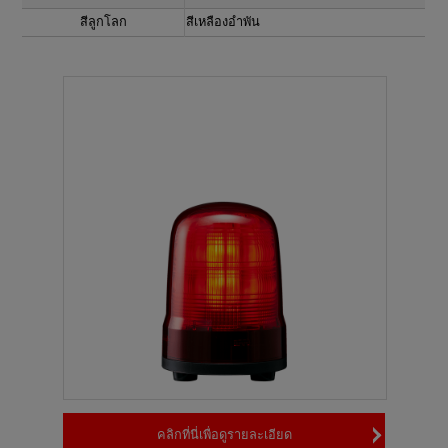
สีลูกโลก
สีเหลืองอำพัน
คลิกที่นี่เพื่อดูรายละเอียด