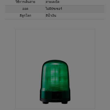
วิธีการเดินสาย
สายเคเบิล
ออด
ไม่มีบัซเซอร์
สีลูกโลก
สีน้ำเงิน