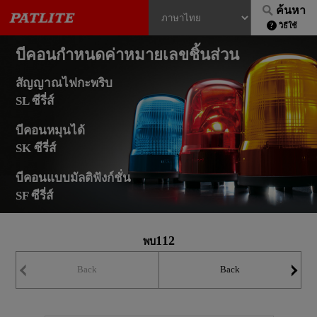
ค้นหา
วิธีใช้
บีคอนกำหนดค่าหมายเลขชิ้นส่วน
สัญญาณไฟกะพริบ
SL ซีรี่ส์
บีคอนหมุนได้
SK ซีรี่ส์
บีคอนแบบมัลติฟังก์ชั่น
SF ซีรี่ส์
112
พบ
Back
Back