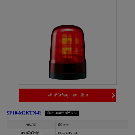
คลิกที่นี่เพื่อดูรายละเอียด
SF10-M2KTN-R
บีคอนมัลติฟังก์ชั่น SF
ขนาด
100 mm
แรงดันไฟฟ้า
100-240V AC