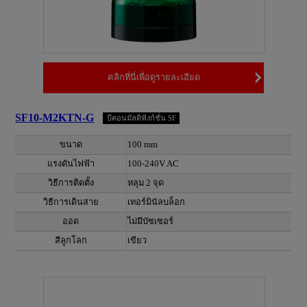
คลิกที่นี่เพื่อดูรายละเอียด
SF10-M2KTN-G
บีคอนมัลติฟังก์ชั่น SF
ขนาด
100 mm
แรงดันไฟฟ้า
100-240V AC
วิธีการติดตั้ง
หลุม 2 จุด
วิธีการเดินสาย
เทอร์มินัลบล็อก
ออด
ไม่มีบัซเซอร์
สีลูกโลก
เขียว