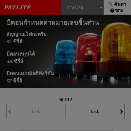
ค้นหา
วิธีใช้
บีคอนกำหนดค่าหมายเลขชิ้นส่วน
สัญญาณไฟกะพริบ
SL ซีรี่ส์
บีคอนหมุนได้
SK ซีรี่ส์
บีคอนแบบมัลติฟังก์ชั่น
SF ซีรี่ส์
112
พบ
Back
Back