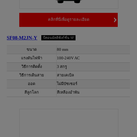
คลิกที่นี่เพื่อดูรายละเอียด
SF08-M2JN-Y
บีคอนมัลติฟังก์ชั่น SF
ขนาด
80 mm
แรงดันไฟฟ้า
100-240V AC
วิธีการติดตั้ง
3 สกรู
วิธีการเดินสาย
สายเคเบิล
ออด
ไม่มีบัซเซอร์
สีลูกโลก
สีเหลืองอำพัน