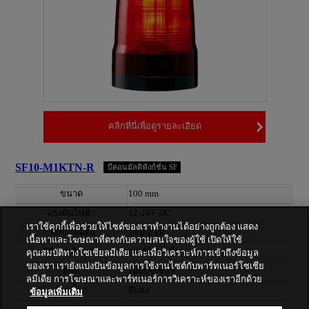
คลิกที่นี่เพื่อดูรายละเอียด
SF10-M1KTN-R
บีคอนมัลติฟังก์ชั่น SF
ขนาด
100 mm
แรงดันไฟฟ้า
12-24V DC
เราใช้คุกกี้เพื่อช่วยให้ไซต์ของเราทำงานได้อย่างถูกต้อง แสดง
วิธีการติดตั้ง
หลุม 2 จุด
เนื้อหาและโฆษณาที่ตรงกับความสนใจของผู้ใช้ เปิดให้ใช้
วิธีการเดินสาย
เทอร์มินัลบล็อก
คุณสมบัติทางโซเชียลมีเดีย และเพื่อวิเคราะห์การเข้าถึงข้อมูล
ของเรา เรายังแบ่งปันข้อมูลการใช้งานไซต์กับพาร์ทเนอร์โซเชีย
ออด
ไม่มีบัซเซอร์
ลมีเดีย การโฆษณาและพาร์ทเนอร์การวิเคราะห์ของเราอีกด้วย
สีลูกโลก
สีแดง
ข้อมูลเพิ่มเติม