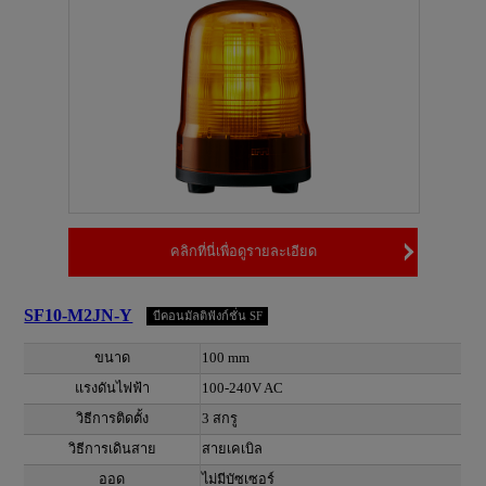
คลิกที่นี่เพื่อดูรายละเอียด
SF10-M2JN-Y
บีคอนมัลติฟังก์ชั่น SF
ขนาด
100 mm
แรงดันไฟฟ้า
100-240V AC
วิธีการติดตั้ง
3 สกรู
วิธีการเดินสาย
สายเคเบิล
ออด
ไม่มีบัซเซอร์