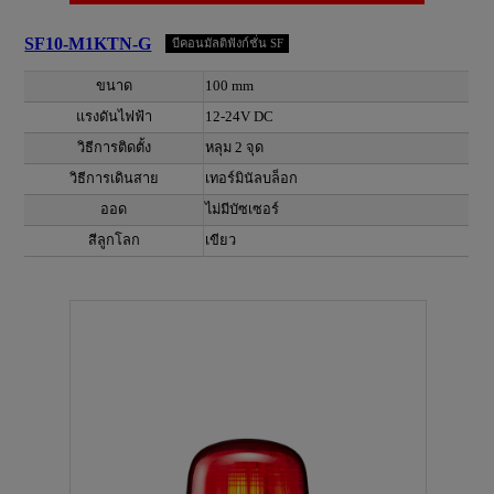
SF10-M1KTN-G
บีคอนมัลติฟังก์ชั่น SF
ขนาด
100 mm
แรงดันไฟฟ้า
12-24V DC
วิธีการติดตั้ง
หลุม 2 จุด
วิธีการเดินสาย
เทอร์มินัลบล็อก
ออด
ไม่มีบัซเซอร์
สีลูกโลก
เขียว