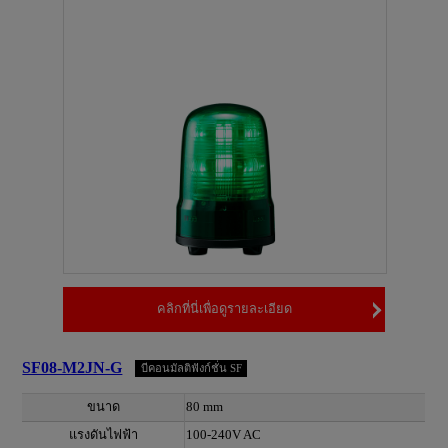
คลิกที่นี่เพื่อดูรายละเอียด
SF08-M2JN-G
บีคอนมัลติฟังก์ชั่น SF
ขนาด
80 mm
แรงดันไฟฟ้า
100-240V AC