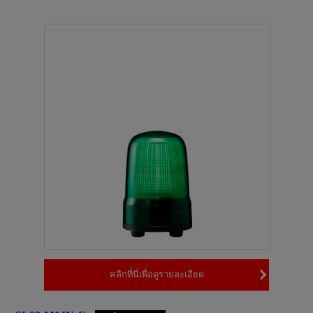
คลิกที่นี่เพื่อดูรายละเอียด