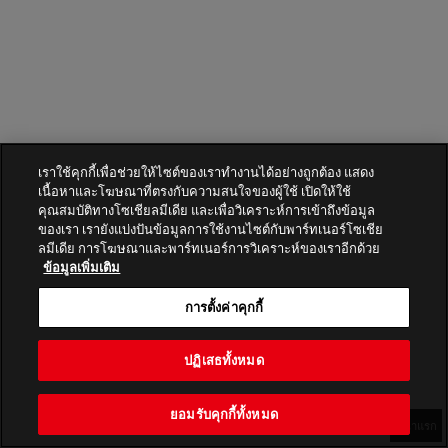
เราใช้คุกกี้เพื่อช่วยให้ไซต์ของเราทำงานได้อย่างถูกต้อง แสดง
เนื้อหาและโฆษณาที่ตรงกับความสนใจของผู้ใช้ เปิดให้ใช้
คุณสมบัติทางโซเชียลมีเดีย และเพื่อวิเคราะห์การเข้าถึงข้อมูล
ของเรา เรายังแบ่งปันข้อมูลการใช้งานไซต์กับพาร์ทเนอร์โซเชีย
ลมีเดีย การโฆษณาและพาร์ทเนอร์การวิเคราะห์ของเราอีกด้วย
ข้อมูลเพิ่มเติม
การตั้งค่าคุกกี้
ปฏิเสธทั้งหมด
ยอมรับคุกกี้ทั้งหมด
หน้าแรก