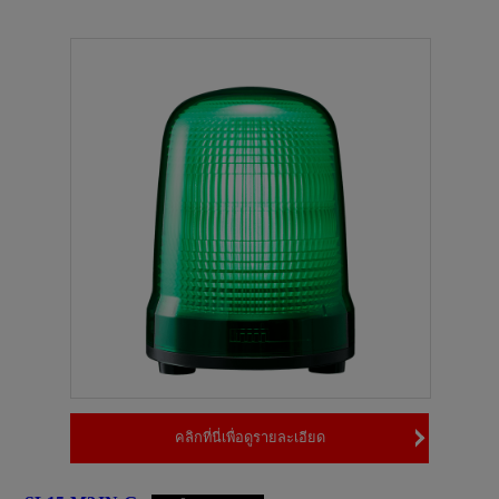
คลิกที่นี่เพื่อดูรายละเอียด