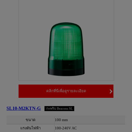
คลิกที่นี่เพื่อดูรายละเอียด
SL10-M2KTN-G
กะพริบ Beacons SL
ขนาด
100 mm
แรงดันไฟฟ้า
100-240V AC