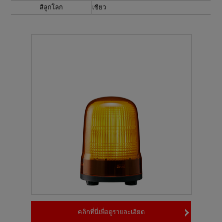
สีลูกโลก
เขียว
คลิกที่นี่เพื่อดูรายละเอียด