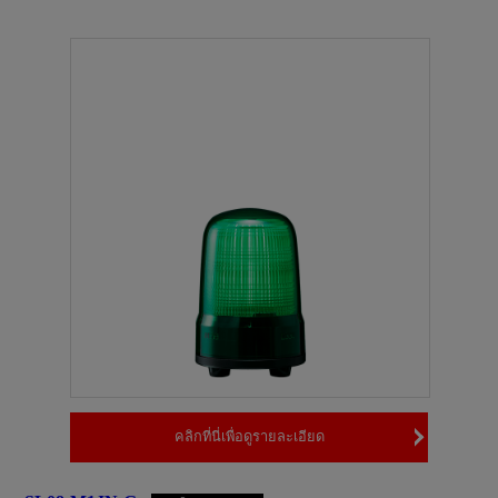
คลิกที่นี่เพื่อดูรายละเอียด