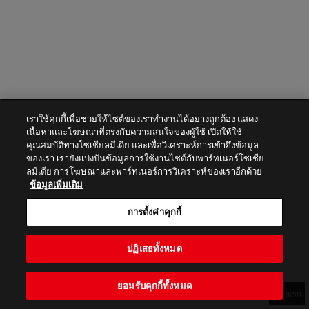
เราใช้คุกกี้เพื่อช่วยให้ไซต์ของเราทำงานได้อย่างถูกต้อง แสดง
เนื้อหาและโฆษณาที่ตรงกับความสนใจของผู้ใช้ เปิดให้ใช้
คุณสมบัติทางโซเชียลมีเดีย และเพื่อวิเคราะห์การเข้าถึงข้อมูล
ของเรา เรายังแบ่งปันข้อมูลการใช้งานไซต์กับพาร์ทเนอร์โซเชีย
ลมีเดีย การโฆษณาและพาร์ทเนอร์การวิเคราะห์ของเราอีกด้วย
ข้อมูลเพิ่มเติม
การตั้งค่าคุกกี้
ปฏิเสธทั้งหมด
ยอมรับคุกกี้ทั้งหมด
หน้าแรก