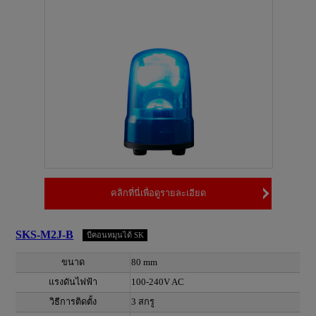
คลิกที่นี่เพื่อดูรายละเอียด
SKS-M2J-B
บีคอนหมุนได้ SK
ขนาด
80 mm
แรงดันไฟฟ้า
100-240V AC
วิธีการติดตั้ง
3 สกรู