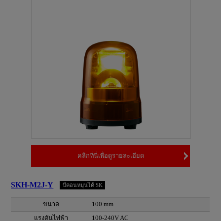
คลิกที่นี่เพื่อดูรายละเอียด
SKH-M2J-Y
บีคอนหมุนได้ SK
ขนาด
100 mm
แรงดันไฟฟ้า
100-240V AC