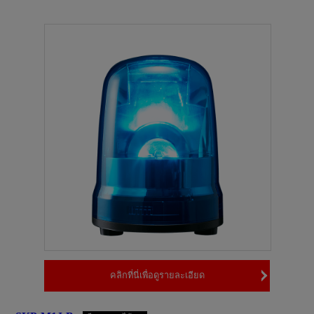
คลิกที่นี่เพื่อดูรายละเอียด