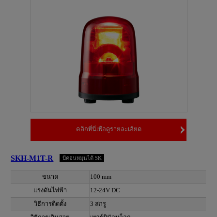
คลิกที่นี่เพื่อดูรายละเอียด
SKH-M1T-R
บีคอนหมุนได้ SK
ขนาด
100 mm
แรงดันไฟฟ้า
12-24V DC
วิธีการติดตั้ง
3 สกรู