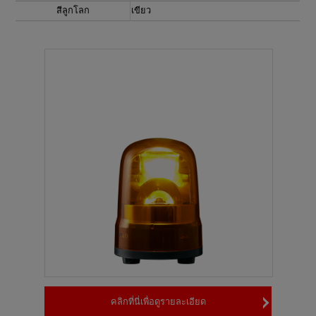
สีลูกโลก
เขียว
คลิกที่นี่เพื่อดูรายละเอียด