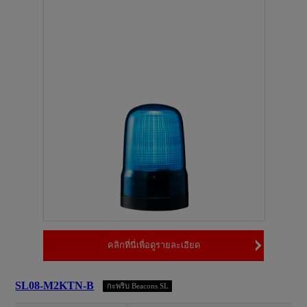
คลิกที่นี่เพื่อดูรายละเอียด
SL08-M2KTN-B
กะพริบ Beacons SL