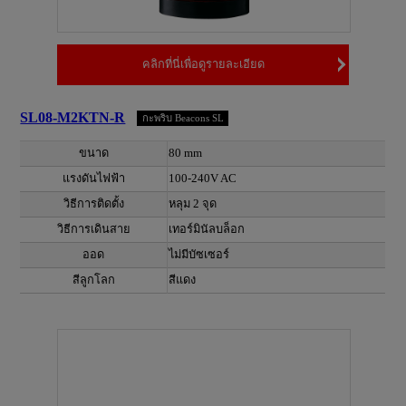
คลิกที่นี่เพื่อดูรายละเอียด
SL08-M2KTN-R
กะพริบ Beacons SL
ขนาด
80 mm
แรงดันไฟฟ้า
100-240V AC
วิธีการติดตั้ง
หลุม 2 จุด
วิธีการเดินสาย
เทอร์มินัลบล็อก
ออด
ไม่มีบัซเซอร์
สีลูกโลก
สีแดง