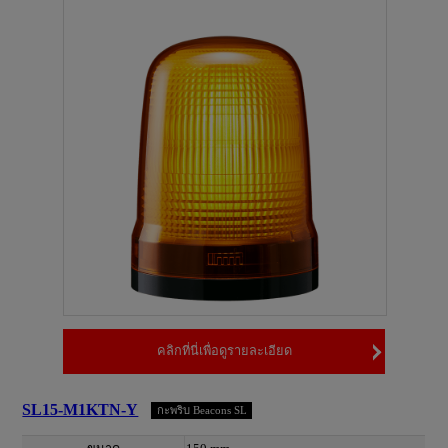
คลิกที่นี่เพื่อดูรายละเอียด
SL15-M1KTN-Y
กะพริบ Beacons SL