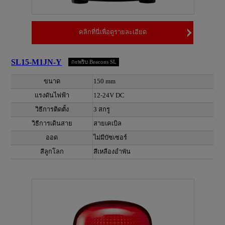
คลิกที่นี่เพื่อดูรายละเอียด
SL15-M1JN-Y
กะพริบ Beacons SL
ขนาด
150 mm
แรงดันไฟฟ้า
12-24V DC
วิธีการติดตั้ง
3 สกรู
วิธีการเดินสาย
สายเคเบิล
ออด
ไม่มีบัซเซอร์
สีลูกโลก
สีเหลืองอำพัน