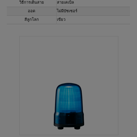
วิธีการเดินสาย
สายเคเบิล
ออด
ไม่มีบัซเซอร์
สีลูกโลก
เขียว