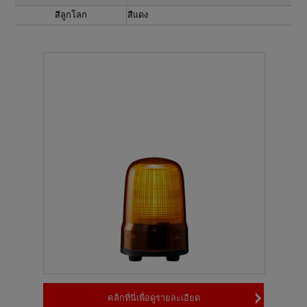
สีลูกโลก
สีแดง
คลิกที่นี่เพื่อดูรายละเอียด