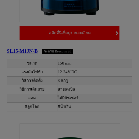
คลิกที่นี่เพื่อดูรายละเอียด
SL15-M1JN-B
กะพริบ Beacons SL
ขนาด
150 mm
แรงดันไฟฟ้า
12-24V DC
วิธีการติดตั้ง
3 สกรู
วิธีการเดินสาย
สายเคเบิล
ออด
ไม่มีบัซเซอร์
สีลูกโลก
สีน้ำเงิน