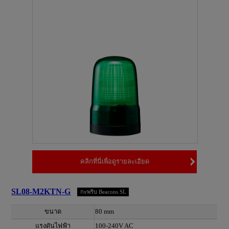
คลิกที่นี่เพื่อดูรายละเอียด
SL08-M2KTN-G
กะพริบ Beacons SL
ขนาด
80 mm
แรงดันไฟฟ้า
100-240V AC