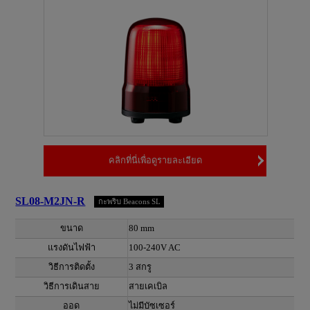
คลิกที่นี่เพื่อดูรายละเอียด
SL08-M2JN-R
กะพริบ Beacons SL
ขนาด
80 mm
แรงดันไฟฟ้า
100-240V AC
วิธีการติดตั้ง
3 สกรู
วิธีการเดินสาย
สายเคเบิล
ออด
ไม่มีบัซเซอร์