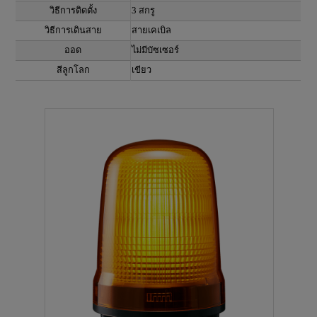
วิธีการติดตั้ง
3 สกรู
วิธีการเดินสาย
สายเคเบิล
ออด
ไม่มีบัซเซอร์
สีลูกโลก
เขียว