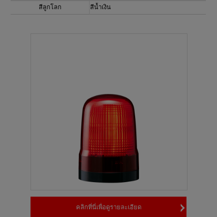
สีลูกโลก
สีน้ำเงิน
คลิกที่นี่เพื่อดูรายละเอียด