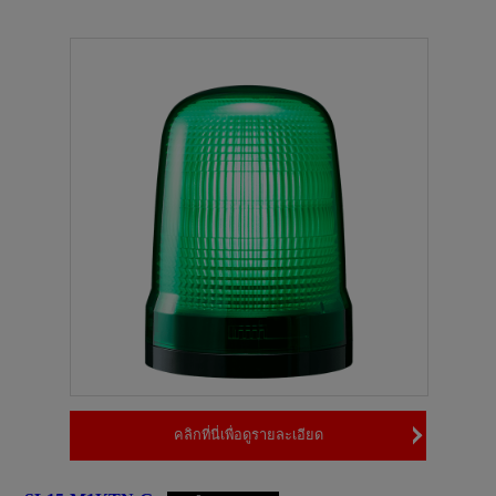
คลิกที่นี่เพื่อดูรายละเอียด