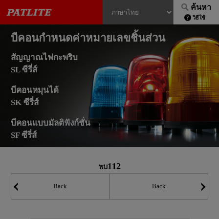
ค้นหา
วิธีใช้
บีคอนกำหนดค่าหมายเลขชิ้นส่วน
สัญญาณไฟกะพริบ
SL ซีรี่ส์
บีคอนหมุนได้
SK ซีรี่ส์
บีคอนแบบมัลติฟังก์ชั่น
SF ซีรี่ส์
112
พบ
Back
Back