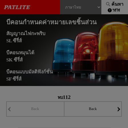
ค้นหา
วิธีใช้
บีคอนกำหนดค่าหมายเลขชิ้นส่วน
สัญญาณไฟกะพริบ
SL ซีรี่ส์
บีคอนหมุนได้
SK ซีรี่ส์
บีคอนแบบมัลติฟังก์ชั่น
SF ซีรี่ส์
112
พบ
Back
Back