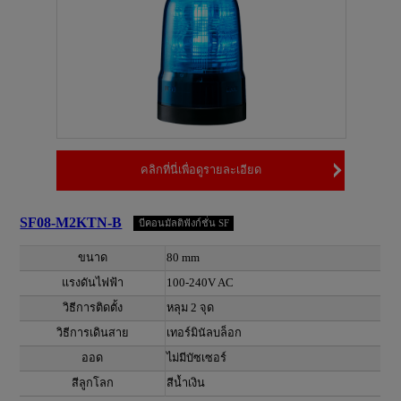
คลิกที่นี่เพื่อดูรายละเอียด
SF08-M2KTN-B
บีคอนมัลติฟังก์ชั่น SF
ขนาด
80 mm
แรงดันไฟฟ้า
100-240V AC
วิธีการติดตั้ง
หลุม 2 จุด
วิธีการเดินสาย
เทอร์มินัลบล็อก
ออด
ไม่มีบัซเซอร์
สีลูกโลก
สีน้ำเงิน