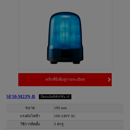
คลิกที่นี่เพื่อดูรายละเอียด
SF10-M2JN-B
บีคอนมัลติฟังก์ชั่น SF
ขนาด
100 mm
แรงดันไฟฟ้า
100-240V AC
วิธีการติดตั้ง
3 สกรู