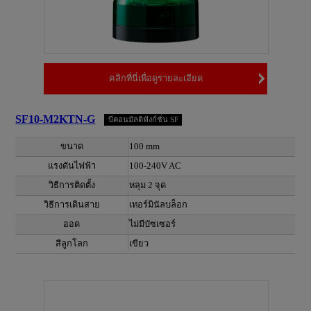
คลิกที่นี่เพื่อดูรายละเอียด
SF10-M2KTN-G
บีคอนมัลติฟังก์ชั่น SF
ขนาด
100 mm
แรงดันไฟฟ้า
100-240V AC
วิธีการติดตั้ง
หลุม 2 จุด
วิธีการเดินสาย
เทอร์มินัลบล็อก
ออด
ไม่มีบัซเซอร์
สีลูกโลก
เขียว