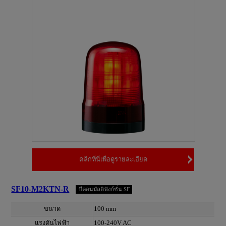
คลิกที่นี่เพื่อดูรายละเอียด
SF10-M2KTN-R
บีคอนมัลติฟังก์ชั่น SF
ขนาด
100 mm
แรงดันไฟฟ้า
100-240V AC