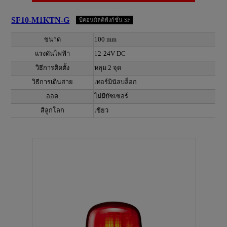
SF10-M1KTN-G
บีคอนมัลติฟังก์ชั่น SF
ขนาด
100 mm
แรงดันไฟฟ้า
12-24V DC
วิธีการติดตั้ง
หลุม 2 จุด
วิธีการเดินสาย
เทอร์มินัลบล็อก
ออด
ไม่มีบัซเซอร์
สีลูกโลก
เขียว