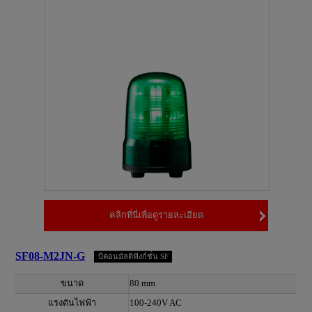
คลิกที่นี่เพื่อดูรายละเอียด
SF08-M2JN-G
บีคอนมัลติฟังก์ชั่น SF
ขนาด
80 mm
แรงดันไฟฟ้า
100-240V AC