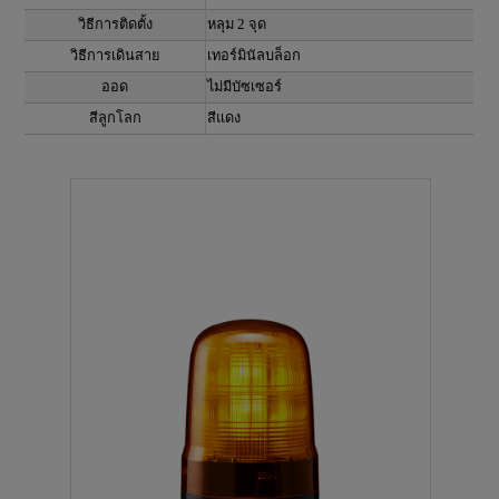
วิธีการติดตั้ง
หลุม 2 จุด
วิธีการเดินสาย
เทอร์มินัลบล็อก
ออด
ไม่มีบัซเซอร์
สีลูกโลก
สีแดง