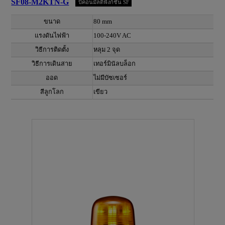
SF08-M2KTN-G
บีคอนมัลติฟังก์ชั่น SF
ขนาด
80 mm
แรงดันไฟฟ้า
100-240V AC
วิธีการติดตั้ง
หลุม 2 จุด
วิธีการเดินสาย
เทอร์มินัลบล็อก
ออด
ไม่มีบัซเซอร์
สีลูกโลก
เขียว