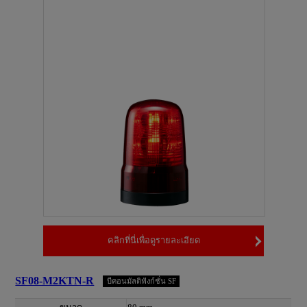
คลิกที่นี่เพื่อดูรายละเอียด
SF08-M2KTN-R
บีคอนมัลติฟังก์ชั่น SF