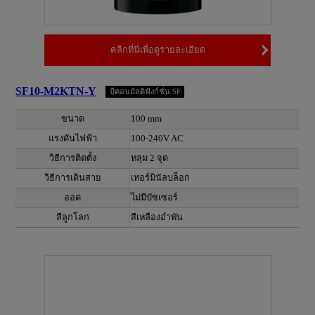
คลิกที่นี่เพื่อดูรายละเอียด
SF10-M2KTN-Y
บีคอนมัลติฟังก์ชั่น SF
ขนาด
100 mm
แรงดันไฟฟ้า
100-240V AC
วิธีการติดตั้ง
หลุม 2 จุด
วิธีการเดินสาย
เทอร์มินัลบล็อก
ออด
ไม่มีบัซเซอร์
สีลูกโลก
สีเหลืองอำพัน