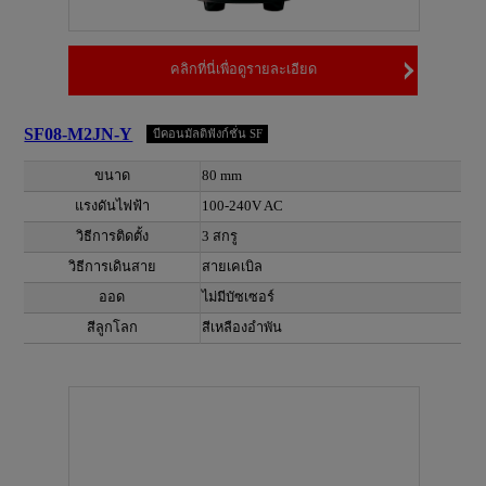
คลิกที่นี่เพื่อดูรายละเอียด
SF08-M2JN-Y
บีคอนมัลติฟังก์ชั่น SF
ขนาด
80 mm
แรงดันไฟฟ้า
100-240V AC
วิธีการติดตั้ง
3 สกรู
วิธีการเดินสาย
สายเคเบิล
ออด
ไม่มีบัซเซอร์
สีลูกโลก
สีเหลืองอำพัน