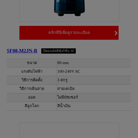
คลิกที่นี่เพื่อดูรายละเอียด
SF08-M2JN-B
บีคอนมัลติฟังก์ชั่น SF
ขนาด
80 mm
แรงดันไฟฟ้า
100-240V AC
วิธีการติดตั้ง
3 สกรู
วิธีการเดินสาย
สายเคเบิล
ออด
ไม่มีบัซเซอร์
สีลูกโลก
สีน้ำเงิน