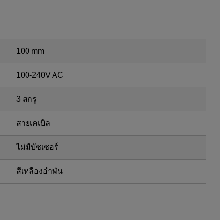
100 mm
100-240V AC
3 สกรู
สายเคเบิล
ไม่มีบัซเซอร์
สีเหลืองอำพัน