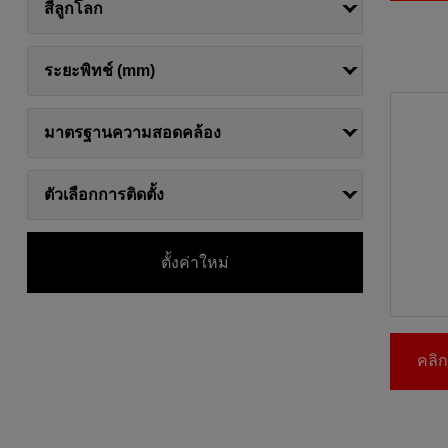
สีลูกโลก
ระยะพิทช์ (mm)
มาตรฐานความสอดคล้อง
ตัวเลือกการติดตั้ง
ตั้งค่าใหม่
คลิกท