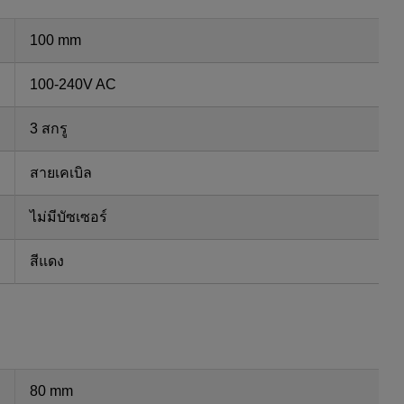
100 mm
100-240V AC
3 สกรู
สายเคเบิล
ไม่มีบัซเซอร์
สีแดง
80 mm