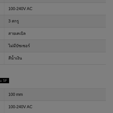
100-240V AC
3 สกรู
สายเคเบิล
ไม่มีบัซเซอร์
สีน้ำเงิน
่น SF
100 mm
100-240V AC