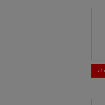
คลิกท