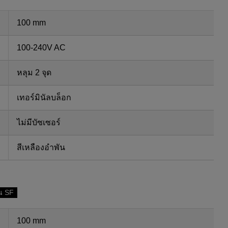
100 mm
100-240V AC
หลุม 2 จุด
เทอร์มินัลบล็อก
ไม่มีบัซเซอร์
สีเหลืองอำพัน
่น SF
100 mm