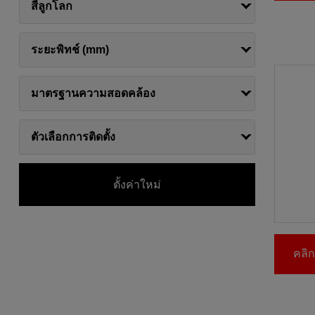
สีลูกโลก
ระยะพิทช์ (mm)
มาตรฐานความสอดคล้อง
ตัวเลือกการติดตั้ง
ตั้งค่าใหม่
คลิกท