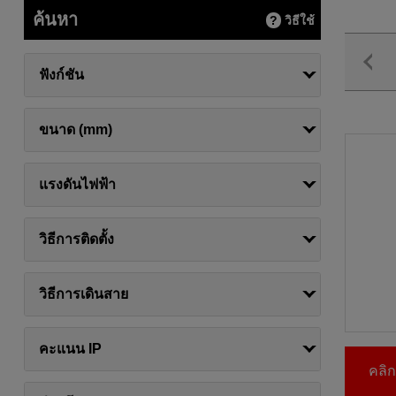
ค้นหา
วิธีใช้
ฟังก์ชัน
ขนาด (mm)
แรงดันไฟฟ้า
วิธีการติดตั้ง
วิธีการเดินสาย
คะแนน IP
คลิกท