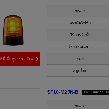
ขนาด
แรงดันไฟฟ้า
วิธีการติดตั้ง
วิธีการเดินสาย
ออด
ี่นี่เพื่อดูรายละเอียด
สีลูกโลก
SF10-M2JN-B
บีคอนมัลติฟังก์ชั
ขนาด