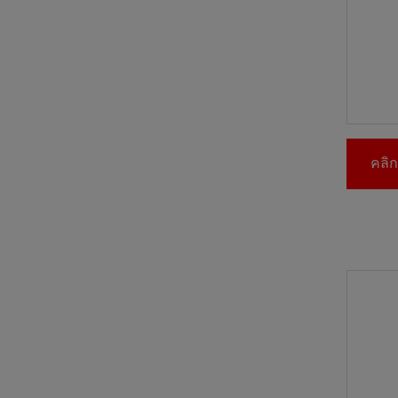
คลิกท