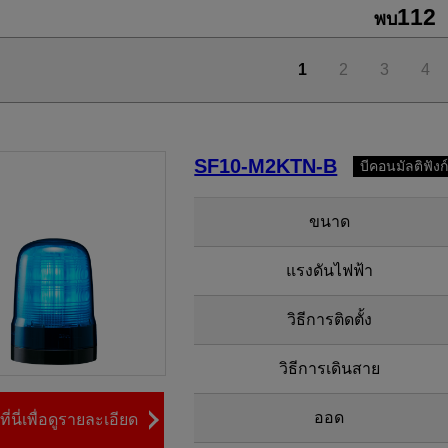
112
พบ
1
2
3
4
SF10-M2KTN-B
บีคอนมัลติฟังก
ขนาด
แรงดันไฟฟ้า
วิธีการติดตั้ง
วิธีการเดินสาย
ออด
ี่นี่เพื่อดูรายละเอียด