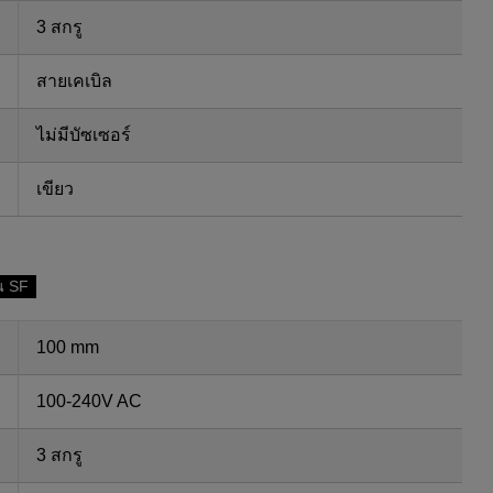
3 สกรู
สายเคเบิล
ไม่มีบัซเซอร์
เขียว
่น SF
100 mm
100-240V AC
3 สกรู