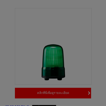
คลิกที่นี่เพื่อดูรายละเอียด