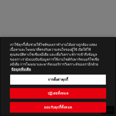
เราใช้คุกกี้เพื่อช่วยให้ไซต์ของเราทำงานได้อย่างถูกต้อง แสดง
เนื้อหาและโฆษณาที่ตรงกับความสนใจของผู้ใช้ เปิดให้ใช้
คุณสมบัติทางโซเชียลมีเดีย และเพื่อวิเคราะห์การเข้าถึงข้อมูล
ของเรา เรายังแบ่งปันข้อมูลการใช้งานไซต์กับพาร์ทเนอร์โซเชีย
ลมีเดีย การโฆษณาและพาร์ทเนอร์การวิเคราะห์ของเราอีกด้วย
ข้อมูลเพิ่มเติม
การตั้งค่าคุกกี้
ปฏิเสธทั้งหมด
ยอมรับคุกกี้ทั้งหมด
หน้าแรก