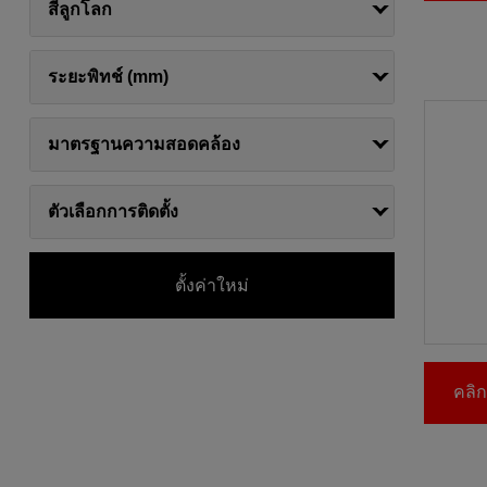
สีลูกโลก
ระยะพิทช์ (mm)
มาตรฐานความสอดคล้อง
ตัวเลือกการติดตั้ง
ตั้งค่าใหม่
คลิกท