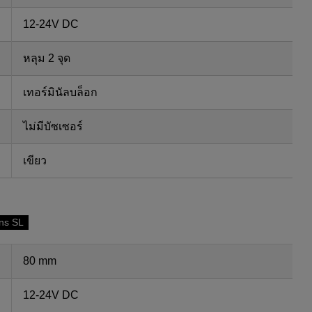
12-24V DC
หลุม 2 จุด
เทอร์มินัลบล็อก
ไม่มีบัซเซอร์
เขียว
ns SL
80 mm
12-24V DC