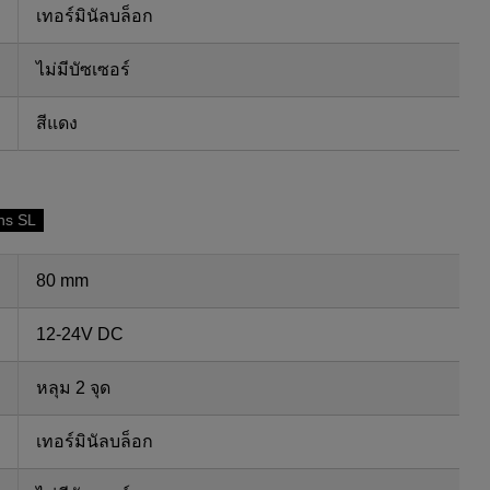
เทอร์มินัลบล็อก
ไม่มีบัซเซอร์
สีแดง
ns SL
80 mm
12-24V DC
หลุม 2 จุด
เทอร์มินัลบล็อก