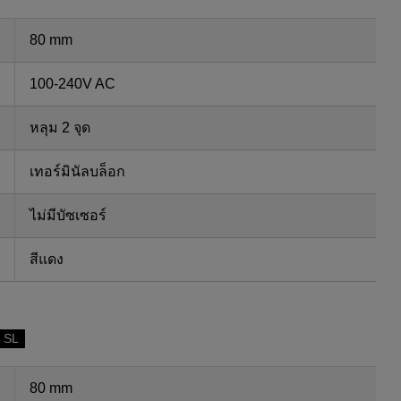
80 mm
100-240V AC
หลุม 2 จุด
เทอร์มินัลบล็อก
ไม่มีบัซเซอร์
สีแดง
 SL
80 mm