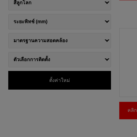
สีลูกโลก
ระยะพิทช์ (mm)
มาตรฐานความสอดคล้อง
ตัวเลือกการติดตั้ง
ตั้งค่าใหม่
คลิกท